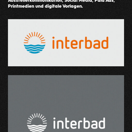
Printmedien und digitale Vorlagen.